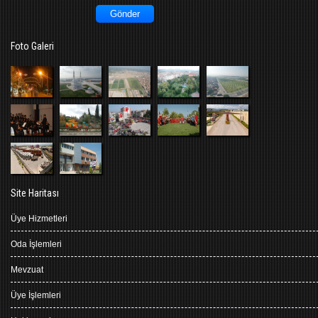
Foto Galeri
Site Haritası
Üye Hizmetleri
Oda İşlemleri
Mevzuat
Üye İşlemleri