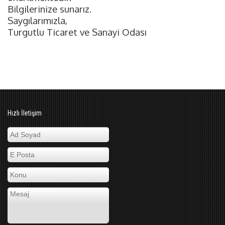
Bilgilerinize sunarız.
Saygılarımızla,
Turgutlu Ticaret ve Sanayi Odası
Hızlı İletişim