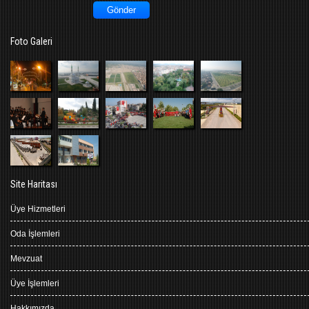
Foto Galeri
Site Haritası
Üye Hizmetleri
Oda İşlemleri
Mevzuat
Üye İşlemleri
Hakkımızda