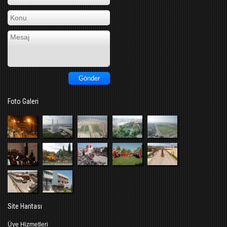
Foto Galeri
Site Haritası
Üye Hizmetleri