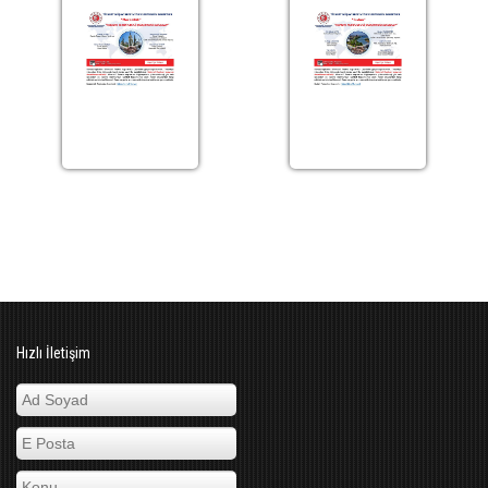
Hızlı İletişim