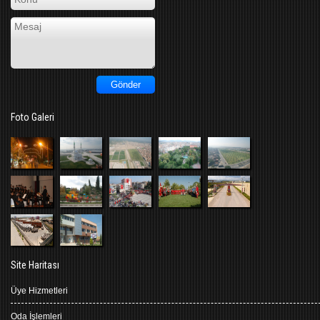
Foto Galeri
Site Haritası
Üye Hizmetleri
Oda İşlemleri