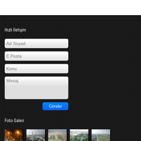
Hızlı İletişim
Foto Galeri