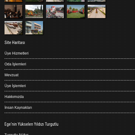
Site Haritası
Üye Hizmetleri
Oda İşlemleri
Mevzuat
Üye İşlemleri
Hakkımızda
İnsan Kaynakları
Ege'nin Yükselen Yıldızı Turgutlu