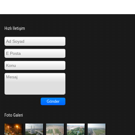
Hızlı İletişim
Foto Galeri