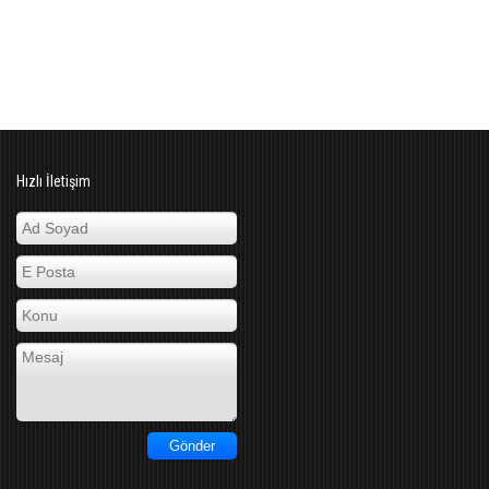
Hızlı İletişim