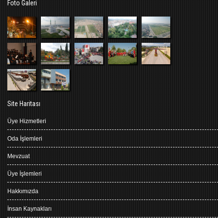
Foto Galeri
Site Haritası
Üye Hizmetleri
Oda İşlemleri
Mevzuat
Üye İşlemleri
Hakkımızda
İnsan Kaynakları