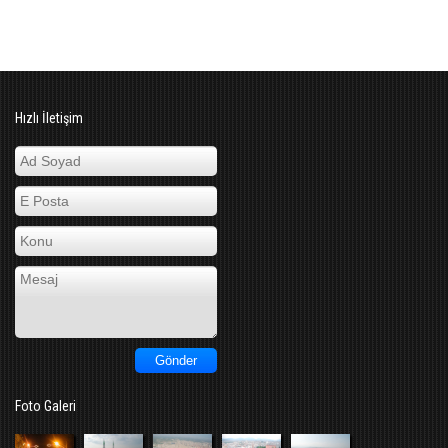
Hızlı İletişim
Foto Galeri