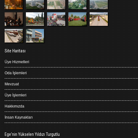
Site Haritası
Üye Hizmetleri
Oda İşlemleri
Mevzuat
Üye İşlemleri
Hakkımızda
İnsan Kaynakları
Ege'nin Yükselen Yıldızı Turgutlu