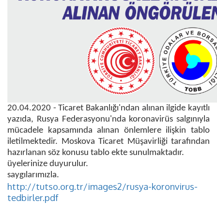
20.04.2020 - Ticaret Bakanlığı'ndan alınan ilgide kayıtlı
yazıda, Rusya Federasyonu'nda koronavirüs salgınıyla
mücadele kapsamında alınan önlemlere ilişkin tablo
iletilmektedir. Moskova Ticaret Müşavirliği tarafından
hazırlanan söz konusu tablo ekte sunulmaktadır.
üyelerinize duyurulur.
saygılarımızla.
http://tutso.org.tr/images2/rusya-koronvirus-
tedbirler.pdf