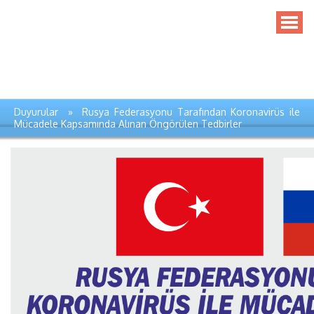
Duyurular » Rusya Federasyonu Tarafından Koronavirüs ile
Mücadele Kapsamında Alınan Öngörülen Tedbirler