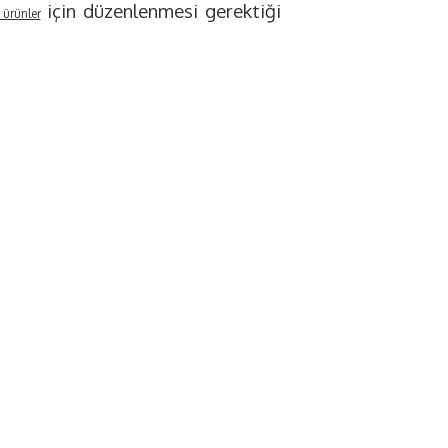
için düzenlenmesi gerektiği
 ürünler