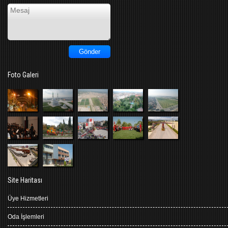
Foto Galeri
Site Haritası
Üye Hizmetleri
Oda İşlemleri