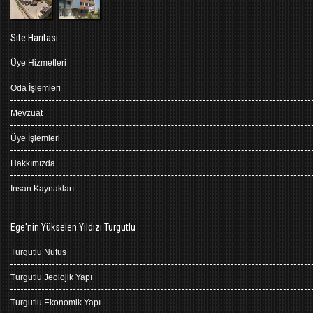
Site Haritası
Üye Hizmetleri
Oda İşlemleri
Mevzuat
Üye İşlemleri
Hakkımızda
İnsan Kaynakları
Ege'nin Yükselen Yıldızı Turgutlu
Turgutlu Nüfus
Turgutlu Jeolojik Yapı
Turgutlu Ekonomik Yapı