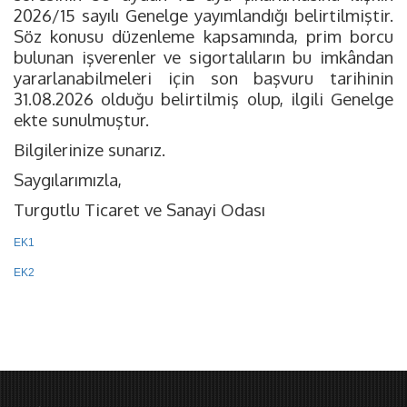
2026/15 sayılı Genelge yayımlandığı belirtilmiştir.
Söz konusu düzenleme kapsamında, prim borcu
bulunan işverenler ve sigortalıların bu imkândan
yararlanabilmeleri için son başvuru tarihinin
31.08.2026 olduğu belirtilmiş olup, ilgili Genelge
ekte sunulmuştur.
Bilgilerinize sunarız.
Saygılarımızla,
Turgutlu Ticaret ve Sanayi Odası
EK1
EK2