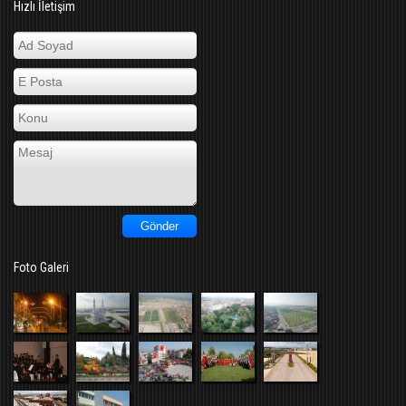
Hızlı İletişim
Foto Galeri