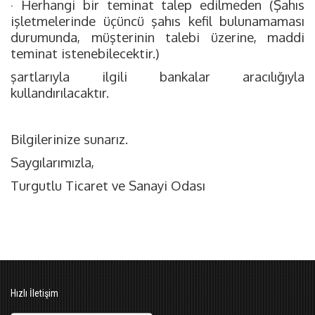
· Herhangi bir teminat talep edilmeden (Şahıs
işletmelerinde üçüncü şahıs kefil bulunamaması
durumunda, müşterinin talebi üzerine, maddi
teminat istenebilecektir.)
şartlarıyla ilgili bankalar aracılığıyla
kullandırılacaktır.
Bilgilerinize sunarız.
Saygılarımızla,
Turgutlu Ticaret ve Sanayi Odası
Hızlı İletişim