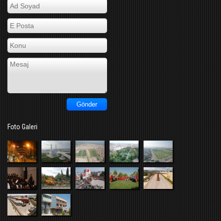
Foto Galeri