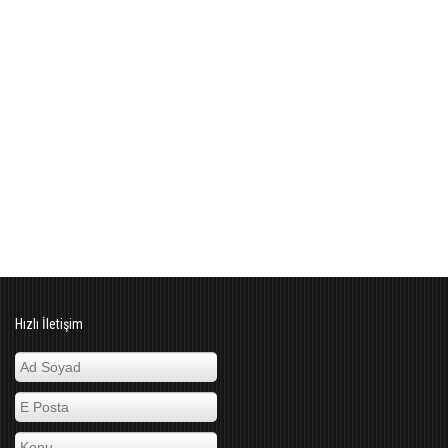
Hızlı İletişim