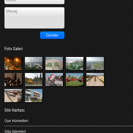
Foto Galeri
Site Haritası
Üye Hizmetleri
Oda İşlemleri