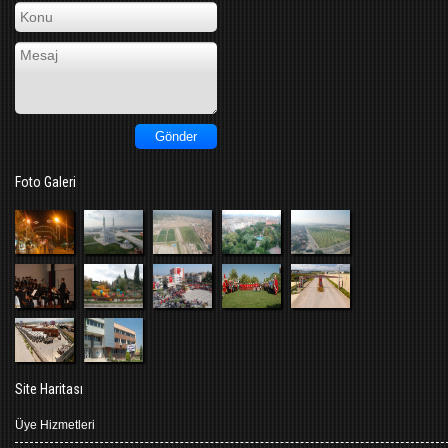
Foto Galeri
Site Haritası
Üye Hizmetleri