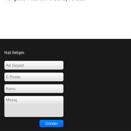
Hızlı İletişim