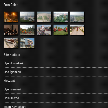
Foto Galeri
Site Haritası
Üye Hizmetleri
Oda İşlemleri
Mevzuat
Üye İşlemleri
Hakkımızda
İnsan Kaynakları