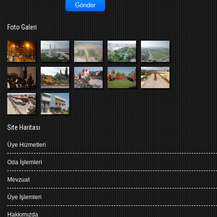
Foto Galeri
Site Haritası
Üye Hizmetleri
Oda İşlemleri
Mevzuat
Üye İşlemleri
Hakkımızda