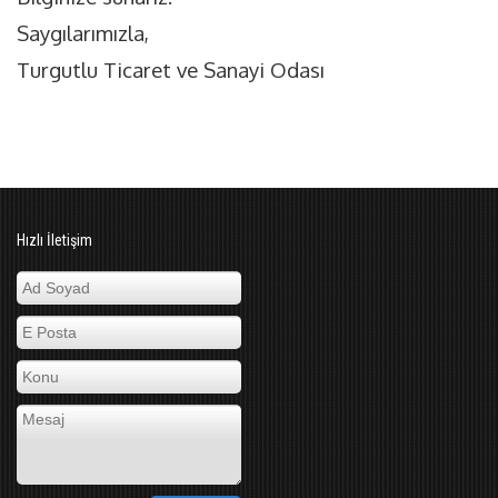
Saygılarımızla,
Turgutlu Ticaret ve Sanayi Odası
Hızlı İletişim