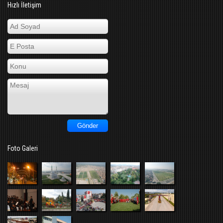
Hızlı İletişim
Foto Galeri