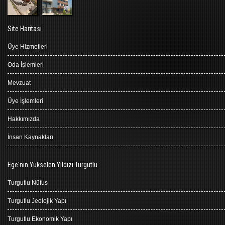
Site Haritası
Üye Hizmetleri
Oda İşlemleri
Mevzuat
Üye İşlemleri
Hakkımızda
İnsan Kaynakları
Ege'nin Yükselen Yıldızı Turgutlu
Turgutlu Nüfus
Turgutlu Jeolojik Yapı
Turgutlu Ekonomik Yapı