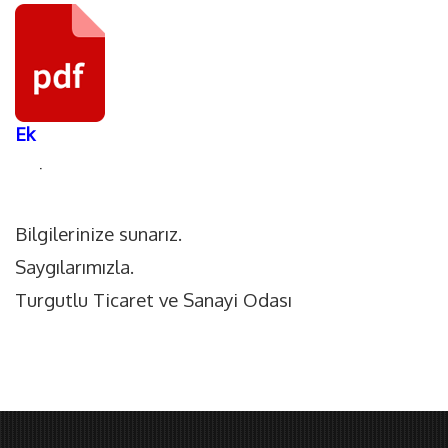
Ek
·
Bilgilerinize sunarız.
Saygılarımızla.
Turgutlu Ticaret ve Sanayi Odası