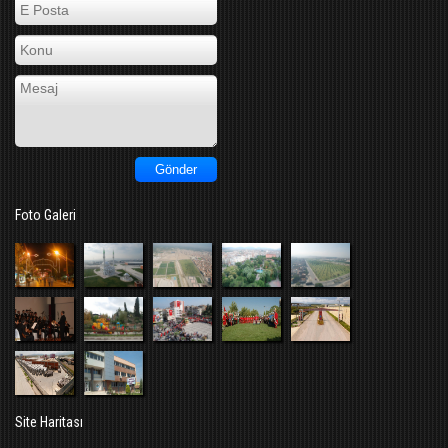
Foto Galeri
Site Haritası