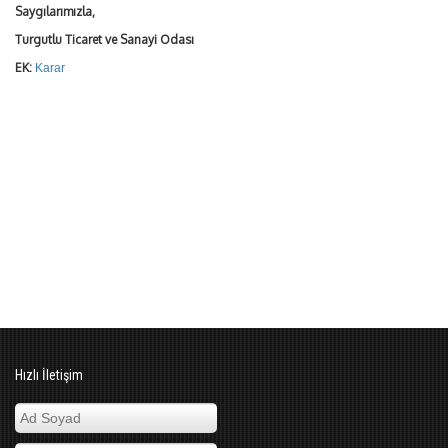
Saygılarımızla,
Turgutlu Ticaret ve Sanayi Odası
EK:
Karar
Hızlı İletişim