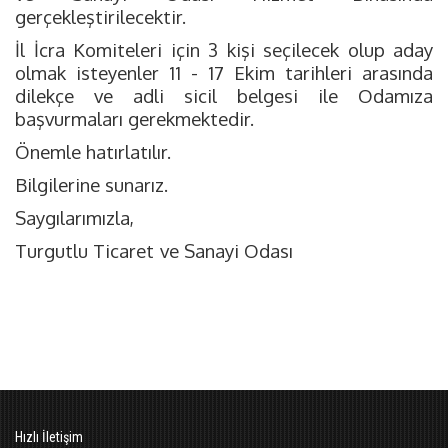
gerçekleştirilecektir.
İl İcra Komiteleri için 3 kişi seçilecek olup aday
olmak isteyenler 11 - 17 Ekim tarihleri arasında
dilekçe ve adli sicil belgesi ile Odamıza
başvurmaları gerekmektedir.
Önemle hatırlatılır.
Bilgilerine sunarız.
Saygılarımızla,
Turgutlu Ticaret
ve Sanayi Odası
Hızlı İletişim