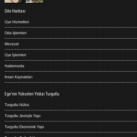
Site Haritası
Üye Hizmetleri
Oda İşlemleri
Mevzuat
Üye İşlemleri
Hakkımızda
İnsan Kaynakları
Ege'nin Yükselen Yıldızı Turgutlu
Turgutlu Nüfus
Turgutlu Jeolojik Yapı
Turgutlu Ekonomik Yapı