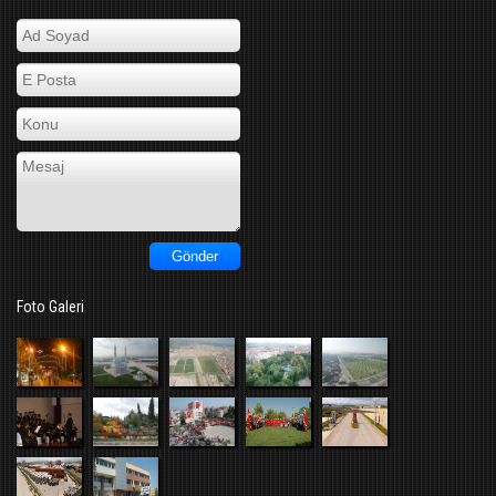
Foto Galeri