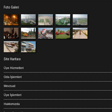
Foto Galeri
Site Haritası
Üye Hizmetleri
Oda İşlemleri
Mevzuat
Üye İşlemleri
Hakkımızda