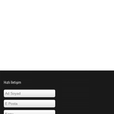
Hızlı İletişim