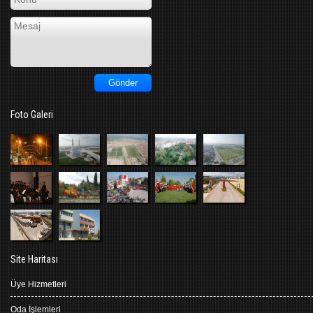
Foto Galeri
Site Haritası
Üye Hizmetleri
Oda İşlemleri