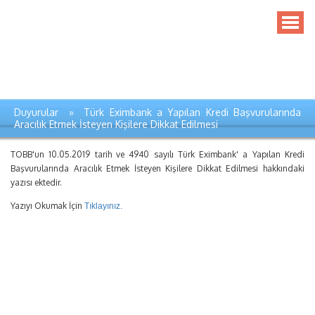
Duyurular » Türk Eximbank a Yapılan Kredi Başvurularında
Aracılık Etmek İsteyen Kişilere Dikkat Edilmesi
TOBB'un 10.05.2019 tarih ve 4940 sayılı Türk Eximbank' a Yapılan Kredi
Başvurularında Aracılık Etmek İsteyen Kişilere Dikkat Edilmesi hakkındaki
yazısı ektedir.
Yazıyı Okumak İçin
Tıklayınız.