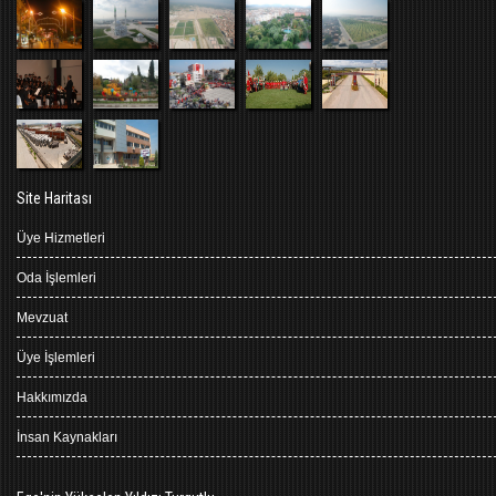
Site Haritası
Üye Hizmetleri
Oda İşlemleri
Mevzuat
Üye İşlemleri
Hakkımızda
İnsan Kaynakları