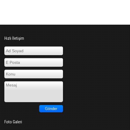
Hızlı İletişim
Foto Galeri