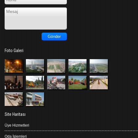
Foto Galeri
Site Haritası
Üye Hizmetleri
Oda İşlemleri