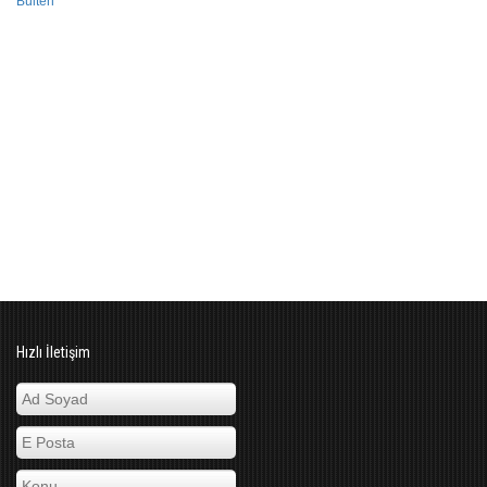
Bülten
Hızlı İletişim