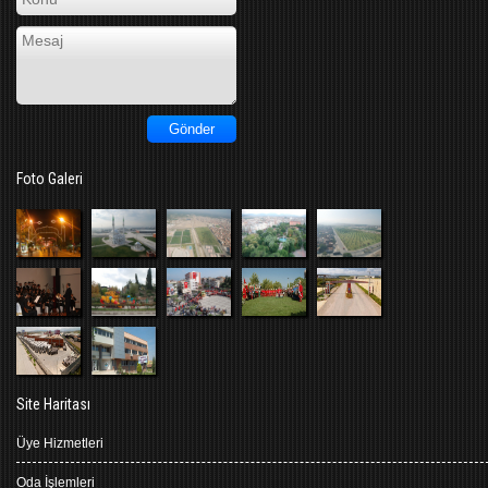
Foto Galeri
Site Haritası
Üye Hizmetleri
Oda İşlemleri