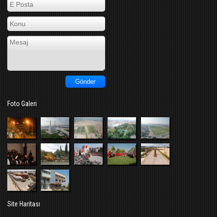
Foto Galeri
Site Haritası