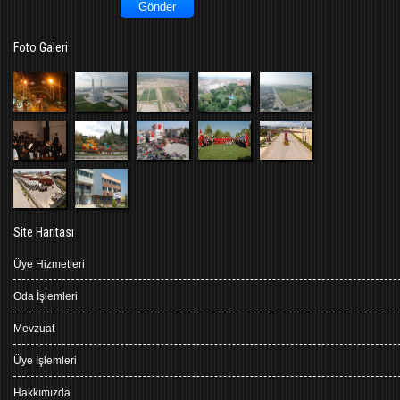
Foto Galeri
Site Haritası
Üye Hizmetleri
Oda İşlemleri
Mevzuat
Üye İşlemleri
Hakkımızda