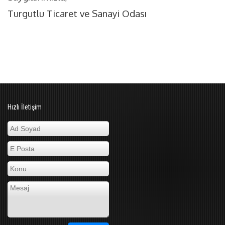
Turgutlu Ticaret ve Sanayi Odası
Hızlı İletişim