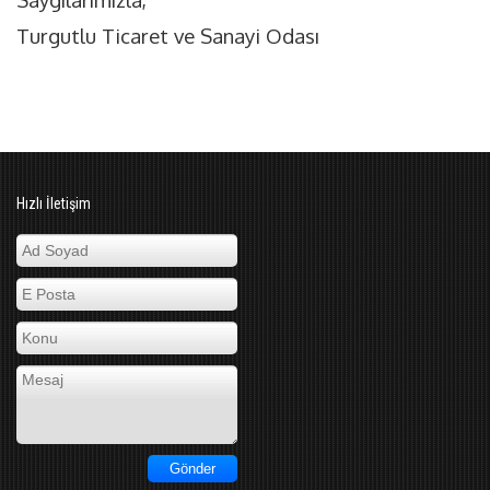
Turgutlu Ticaret ve Sanayi Odası
Hızlı İletişim