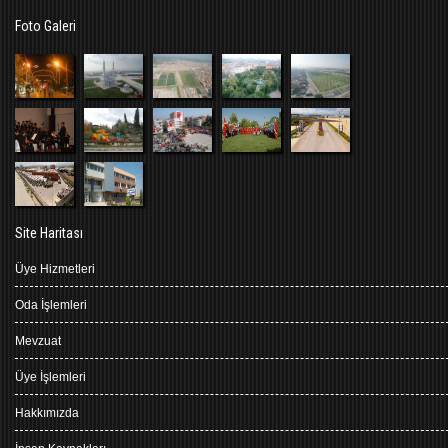
Foto Galeri
Site Haritası
Üye Hizmetleri
Oda İşlemleri
Mevzuat
Üye İşlemleri
Hakkımızda