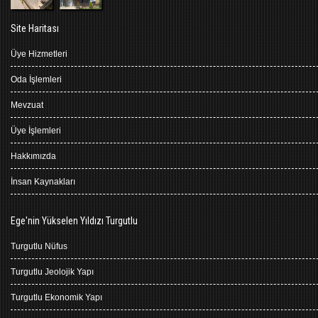
Site Haritası
Üye Hizmetleri
Oda İşlemleri
Mevzuat
Üye İşlemleri
Hakkımızda
İnsan Kaynakları
Ege'nin Yükselen Yıldızı Turgutlu
Turgutlu Nüfus
Turgutlu Jeolojik Yapı
Turgutlu Ekonomik Yapı