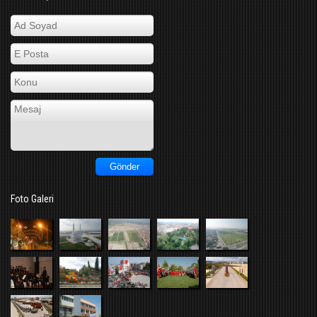
Foto Galeri