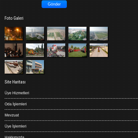
Foto Galeri
Site Haritası
Üye Hizmetleri
Oda İşlemleri
Mevzuat
Üye İşlemleri
Hakkımızda