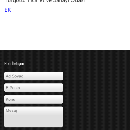
EK
Hızlı İletişim