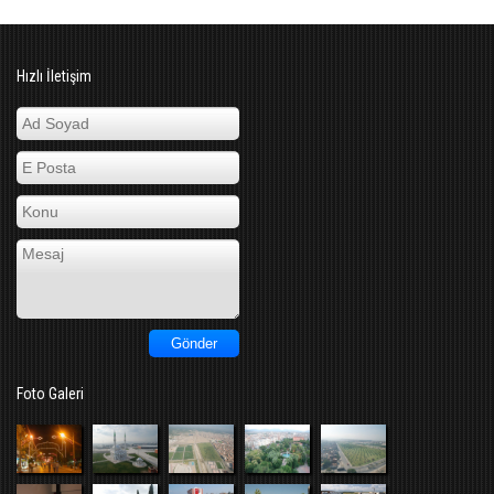
Hızlı İletişim
Foto Galeri