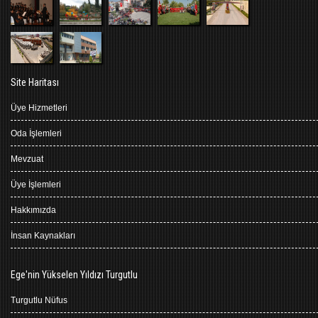
Site Haritası
Üye Hizmetleri
Oda İşlemleri
Mevzuat
Üye İşlemleri
Hakkımızda
İnsan Kaynakları
Ege'nin Yükselen Yıldızı Turgutlu
Turgutlu Nüfus