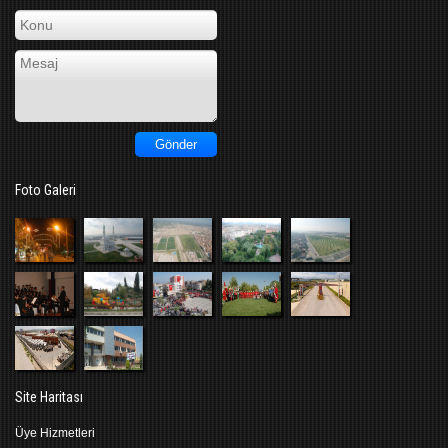
Foto Galeri
Site Haritası
Üye Hizmetleri