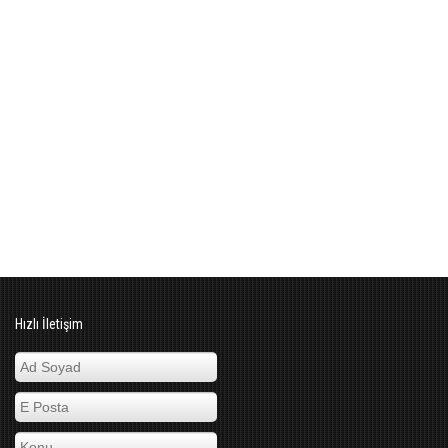
Hızlı İletişim