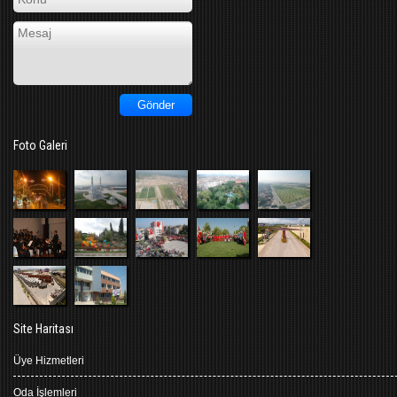
Foto Galeri
Site Haritası
Üye Hizmetleri
Oda İşlemleri