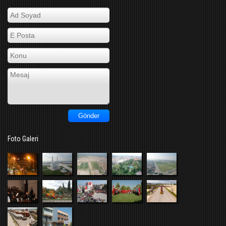
Foto Galeri