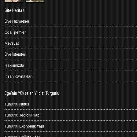
Site Haritası
Üye Hizmetleri
Oda İşlemleri
Mevzuat
Üye İşlemleri
Hakkımızda
İnsan Kaynakları
Ege'nin Yükselen Yıldızı Turgutlu
Turgutlu Nüfus
Turgutlu Jeolojik Yapı
Turgutlu Ekonomik Yapı