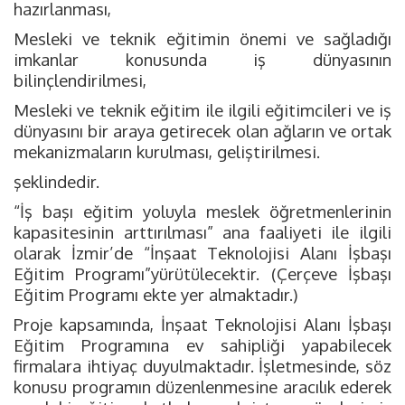
hazırlanması,
Mesleki ve teknik eğitimin önemi ve sağladığı
imkanlar konusunda iş dünyasının
bilinçlendirilmesi,
Mesleki ve teknik eğitim ile ilgili eğitimcileri ve iş
dünyasını bir araya getirecek olan ağların ve ortak
mekanizmaların kurulması, geliştirilmesi.
şeklindedir.
“İş başı eğitim yoluyla meslek öğretmenlerinin
kapasitesinin arttırılması” ana faaliyeti ile ilgili
olarak İzmir’de “İnşaat Teknolojisi Alanı İşbaşı
Eğitim Programı”yürütülecektir. (Çerçeve İşbaşı
Eğitim Programı ekte yer almaktadır.)
Proje kapsamında, İnşaat Teknolojisi Alanı İşbaşı
Eğitim Programına ev sahipliği yapabilecek
firmalara ihtiyaç duyulmaktadır. İşletmesinde, söz
konusu programın düzenlenmesine aracılık ederek