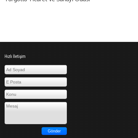
Hızlı İletişim