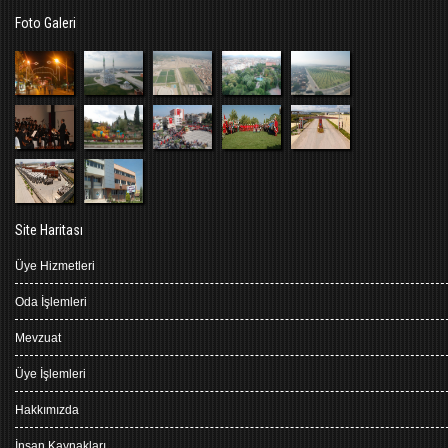
Foto Galeri
Site Haritası
Üye Hizmetleri
Oda İşlemleri
Mevzuat
Üye İşlemleri
Hakkımızda
İnsan Kaynakları