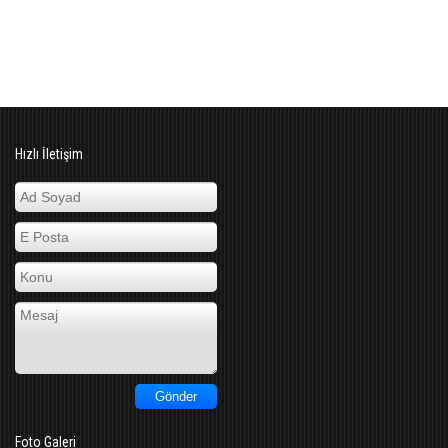
Hızlı İletişim
Foto Galeri