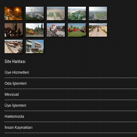
Site Haritası
Üye Hizmetleri
Oda İşlemleri
Mevzuat
Üye İşlemleri
Hakkımızda
İnsan Kaynakları