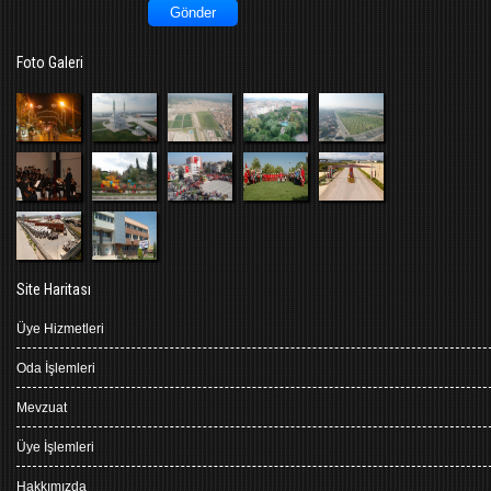
Foto Galeri
Site Haritası
Üye Hizmetleri
Oda İşlemleri
Mevzuat
Üye İşlemleri
Hakkımızda