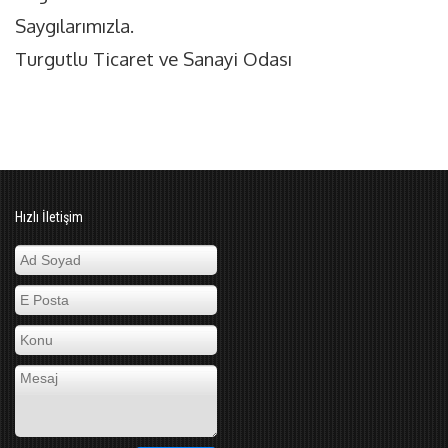
Saygılarımızla.
Turgutlu Ticaret ve Sanayi Odası
Hızlı İletişim