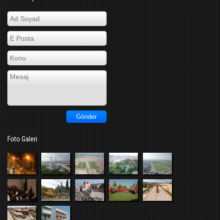
Foto Galeri