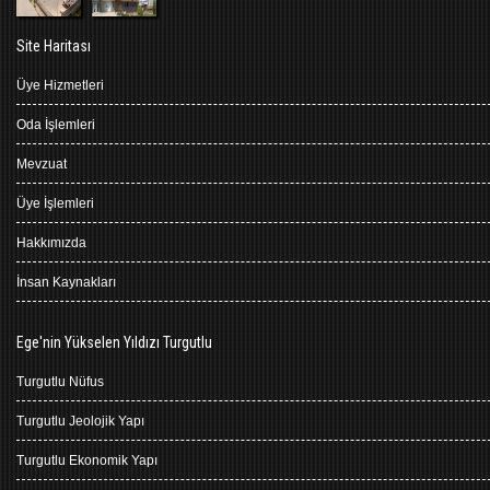
Site Haritası
Üye Hizmetleri
Oda İşlemleri
Mevzuat
Üye İşlemleri
Hakkımızda
İnsan Kaynakları
Ege'nin Yükselen Yıldızı Turgutlu
Turgutlu Nüfus
Turgutlu Jeolojik Yapı
Turgutlu Ekonomik Yapı