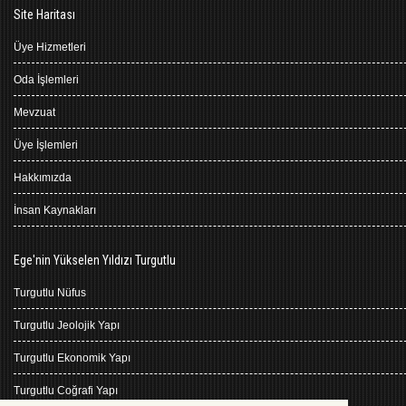
Site Haritası
Üye Hizmetleri
Oda İşlemleri
Mevzuat
Üye İşlemleri
Hakkımızda
İnsan Kaynakları
Ege'nin Yükselen Yıldızı Turgutlu
Turgutlu Nüfus
Turgutlu Jeolojik Yapı
Turgutlu Ekonomik Yapı
Turgutlu Coğrafi Yapı