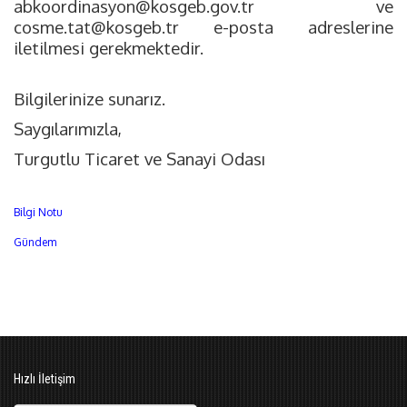
abkoordinasyon@kosgeb.gov.tr
ve
cosme.tat@kosgeb.tr
e-posta adreslerine
iletilmesi gerekmektedir.
Bilgilerinize sunarız.
Saygılarımızla,
Turgutlu Ticaret ve Sanayi Odası
Bilgi Notu
Gündem
Hızlı İletişim