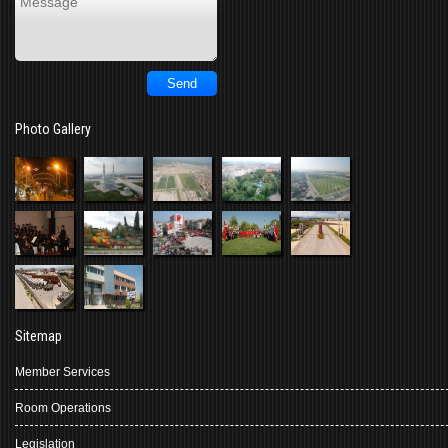
Photo Gallery
Sitemap
Member Services
Room Operations
Legislation