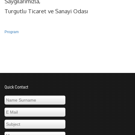
Saygılarımızla,
Turgutlu Ticaret ve Sanayi Odası
Program
Quick Contact