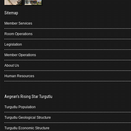
Sitemap
Member Services
Room Operations
Legislation
Member Operations
About Us
Human Resources
Aegean's Rising Star Turgutlu
Turgutlu Population
Turgutlu Geological Structure
Turgutlu Economic Structure