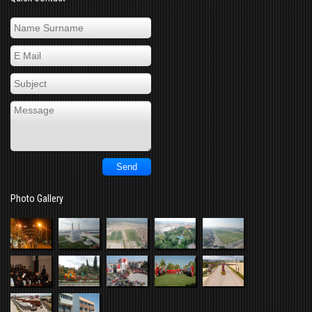
Photo Gallery