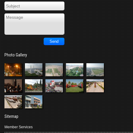
Photo Gallery
Sitemap
Member Services