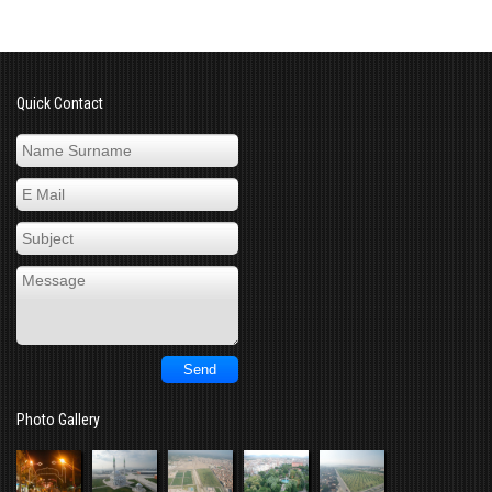
Quick Contact
Photo Gallery