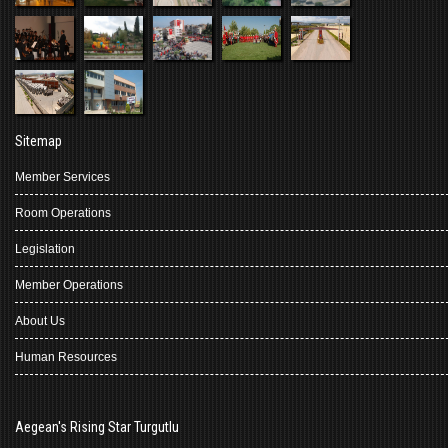
Sitemap
Member Services
Room Operations
Legislation
Member Operations
About Us
Human Resources
Aegean's Rising Star Turgutlu