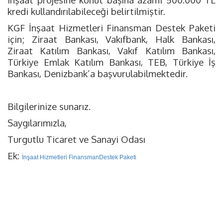
kredi kullandırılabileceği belirtilmiştir.
KGF İnşaat Hizmetleri Finansman Destek Paketi
için; Ziraat Bankası, Vakıfbank, Halk Bankası,
Ziraat Katılım Bankası, Vakıf Katılım Bankası,
Türkiye Emlak Katılım Bankası, TEB, Türkiye İş
Bankası, Denizbank’a başvurulabilmektedir.
Bilgilerinize sunarız.
Saygılarımızla,
Turgutlu Ticaret ve Sanayi Odası
Ek:
İnşaat Hizmetleri FinansmanDestek Paketi