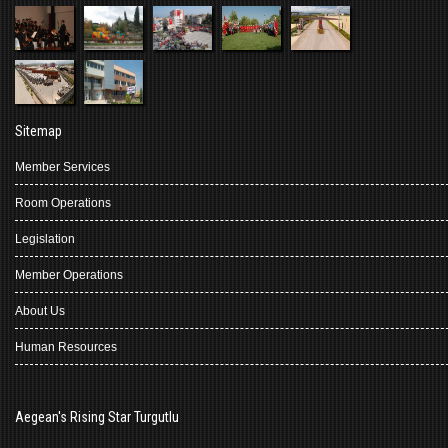
Sitemap
Member Services
Room Operations
Legislation
Member Operations
About Us
Human Resources
Aegean's Rising Star Turgutlu