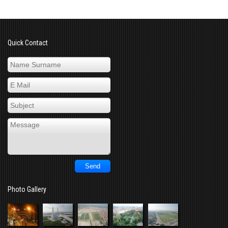
Quick Contact
Photo Gallery