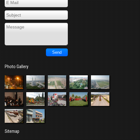
Photo Gallery
Sitemap