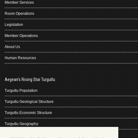
Member Services
Room Operations
Legislation
Member Operations
About Us
Human Resources
Aegean's Rising Star Turgutlu
Turgutlu Population
Turgutlu Geological Structure
Turgutlu Economic Structure
Turgutlu Geography
Turgutlu History