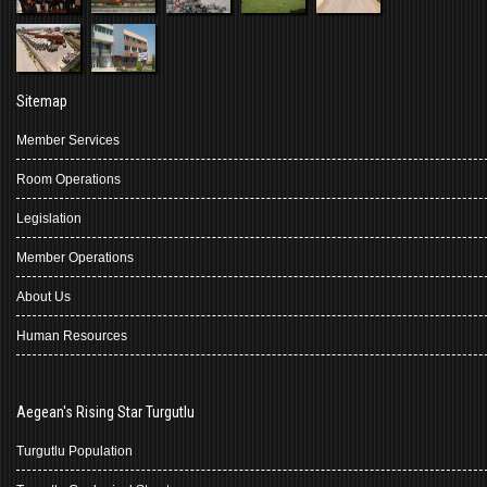
Sitemap
Member Services
Room Operations
Legislation
Member Operations
About Us
Human Resources
Aegean's Rising Star Turgutlu
Turgutlu Population