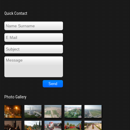
Quick Contact
Photo Gallery