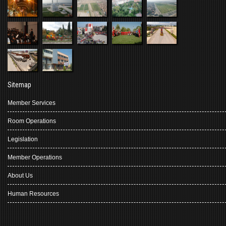
Sitemap
Member Services
Room Operations
Legislation
Member Operations
About Us
Human Resources