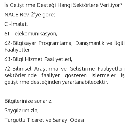
İş Geliştirme Desteği Hangi Sektörlere Veriliyor?
NACE Rev. 2’ye göre;
C -İmalat,
61-Telekomünikasyon,
62-Bilgisayar Programlama, Danışmanlık ve İlgili
Faaliyetler,
63-Bilgi Hizmet Faaliyetleri,
72-Bilimsel Araştırma ve Geliştirme Faaliyetleri
sektörlerinde faaliyet gösteren işletmeler iş
geliştirme desteğinden yararlanabilecektir.
Bilgilerinize sunarız.
Saygılarımızla,
Turgutlu Ticaret ve Sanayi Odası