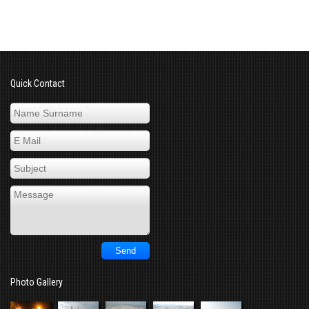
Quick Contact
Photo Gallery