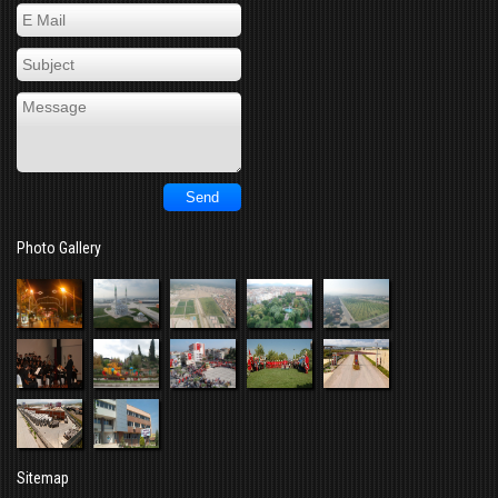
Photo Gallery
Sitemap