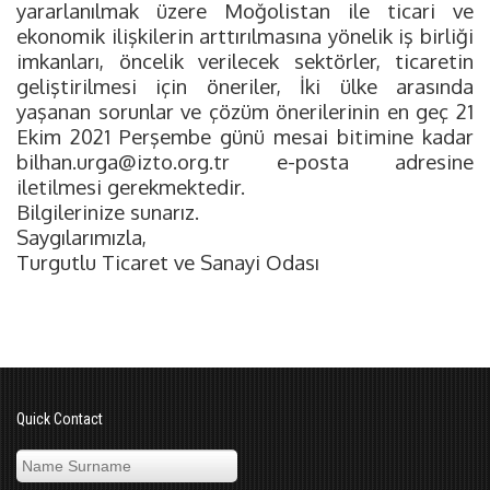
yararlanılmak üzere Moğolistan ile ticari ve
ekonomik ilişkilerin arttırılmasına yönelik iş birliği
imkanları, öncelik verilecek sektörler, ticaretin
geliştirilmesi için öneriler, İki ülke arasında
yaşanan sorunlar ve çözüm önerilerinin en geç 21
Ekim 2021 Perşembe günü mesai bitimine kadar
bilhan.urga@izto.org.tr
e-posta adresine
iletilmesi gerekmektedir.
Bilgilerinize sunarız.
Saygılarımızla,
Turgutlu Ticaret ve Sanayi Odası
Quick Contact