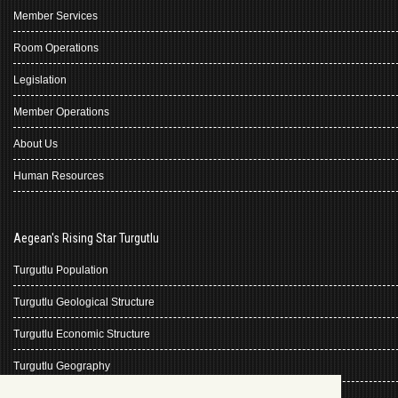
Member Services
Room Operations
Legislation
Member Operations
About Us
Human Resources
Aegean's Rising Star Turgutlu
Turgutlu Population
Turgutlu Geological Structure
Turgutlu Economic Structure
Turgutlu Geography