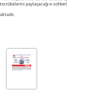
 tecrübelerini
paylaşacağı e-sohbet
aktadır.