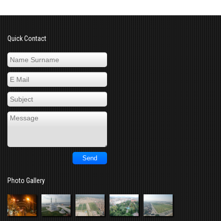
Quick Contact
Photo Gallery