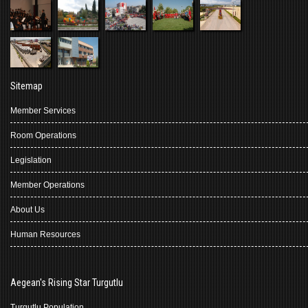
Sitemap
Member Services
Room Operations
Legislation
Member Operations
About Us
Human Resources
Aegean's Rising Star Turgutlu
Turgutlu Population