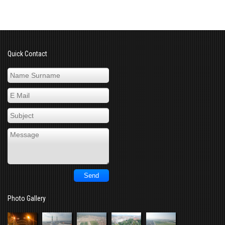
Quick Contact
Photo Gallery